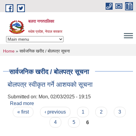
Skip to main content
बलरा नगरपालिका
मधेश प्रदेश, नेपाल सरकार
You are here
Home
» सार्वजनिक खरीद / बोलपत्र सूचना
सार्वजनिक खरीद / बोलपत्र सूचना
बोलपत्र स्वीकृत गर्ने आशयकाे सूचना
Submitted on:
Mon, 02/03/2025 - 19:15
Read more
about बोलपत्र स्वीकृत गर्ने आशयकाे सूचना
Pages
« first
‹ previous
1
2
3
4
5
6