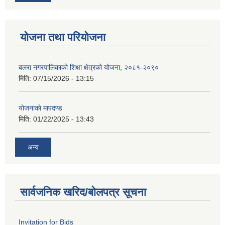
योजना तथा परियोजना
बलरा नगरपालिकाको शिक्षा क्षेत्रको योजना, २०८१-२०९०
मिति:
07/15/2026 - 13:15
योजनाकाे मापदण्ड
मिति:
01/22/2025 - 13:43
अन्य
सार्वजनिक खरिद/बोलपत्र सूचना
Invitation for Bids