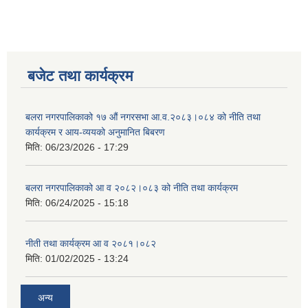
बजेट तथा कार्यक्रम
बलरा नगरपालिकाको १७ औं नगरसभा आ.व.२०८३।०८४ को नीति तथा
कार्यक्रम र आय-व्ययको अनुमानित बिबरण
मिति:
06/23/2026 - 17:29
बलरा नगरपालिकाको आ व २०८२।०८३ को नीति तथा कार्यक्रम
मिति:
06/24/2025 - 15:18
नीती तथा कार्यक्रम आ व २०८१।०८२
मिति:
01/02/2025 - 13:24
अन्य