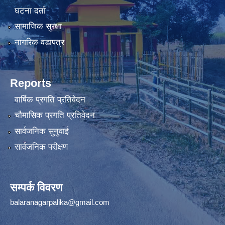
घटना दर्ता
सामाजिक सुरक्षा
नागरिक वडापत्र
Reports
वार्षिक प्रगति प्रतिवेदन
चौमासिक प्रगति प्रतिवेदन
सार्वजनिक सुनुवाई
सार्वजनिक परीक्षण
सम्पर्क विवरण
balaranagarpalika@gmail.com