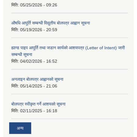
मिति:
05/25/2026 - 09:26
औषधि आपूर्ति सम्बन्धी विद्युतीय बोलपत्र आह्वान सूचना
मिति:
05/19/2026 - 20:59
ह्यान्ड पाइप आपूर्ति तथा जडान कार्यको आशयपत्र (Letter of Intent) जारी
सम्बन्धी सूचना
मिति:
04/02/2026 - 16:52
अनलाइन बोलपत्र आह्वानको सूचना
मिति:
05/14/2025 - 21:06
बोलपत्र स्वीकृत गर्ने आशयकाे सूचना
मिति:
02/11/2025 - 16:18
अन्य