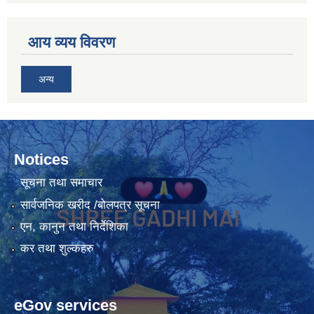
आय व्यय विवरण
अन्य
Notices
सूचना तथा समाचार
सार्वजनिक खरीद /बोलपत्र सूचना
एन, कानुन तथा निर्देशिका
कर तथा शुल्कहरु
eGov services