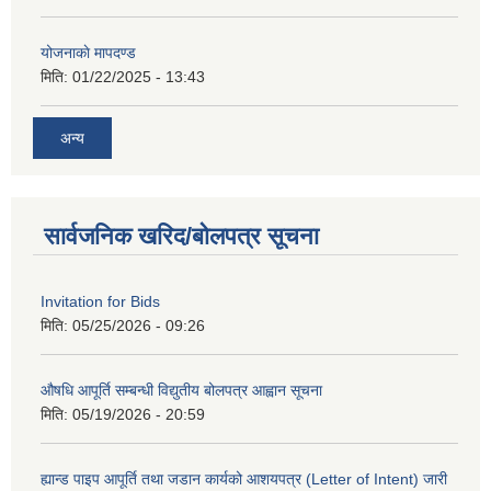
योजनाकाे मापदण्ड
मिति:
01/22/2025 - 13:43
अन्य
सार्वजनिक खरिद/बोलपत्र सूचना
Invitation for Bids
मिति:
05/25/2026 - 09:26
औषधि आपूर्ति सम्बन्धी विद्युतीय बोलपत्र आह्वान सूचना
मिति:
05/19/2026 - 20:59
ह्यान्ड पाइप आपूर्ति तथा जडान कार्यको आशयपत्र (Letter of Intent) जारी