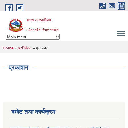
Skip to main content
बलरा नगरपालिका
मधेश प्रदेश, नेपाल सरकार
You are here
Home
»
प्रतिवेदन
» प्रकाशन
प्रकाशन
बजेट तथा कार्यक्रम