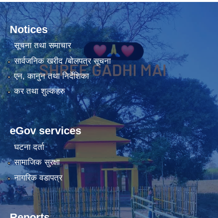
Notices
सूचना तथा समाचार
सार्वजनिक खरीद /बोलपत्र सूचना
एन, कानुन तथा निर्देशिका
कर तथा शुल्कहरु
eGov services
घटना दर्ता
सामाजिक सुरक्षा
नागरिक वडापत्र
Reports