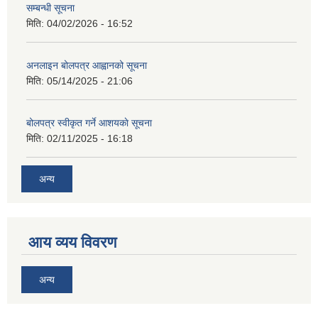
सम्बन्धी सूचना
मिति:
04/02/2026 - 16:52
अनलाइन बोलपत्र आह्वानको सूचना
मिति:
05/14/2025 - 21:06
बोलपत्र स्वीकृत गर्ने आशयकाे सूचना
मिति:
02/11/2025 - 16:18
अन्य
आय व्यय विवरण
अन्य