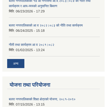
बलरा नगरपालिकाको १७ औं नगरसभा आ.व.२०८३।०८४ को नीति तथा
कार्यक्रम र आय-व्ययको अनुमानित बिबरण
मिति:
06/23/2026 - 17:29
बलरा नगरपालिकाको आ व २०८२।०८३ को नीति तथा कार्यक्रम
मिति:
06/24/2025 - 15:18
नीती तथा कार्यक्रम आ व २०८१।०८२
मिति:
01/02/2025 - 13:24
अन्य
योजना तथा परियोजना
बलरा नगरपालिकाको शिक्षा क्षेत्रको योजना, २०८१-२०९०
मिति:
07/15/2026 - 13:15