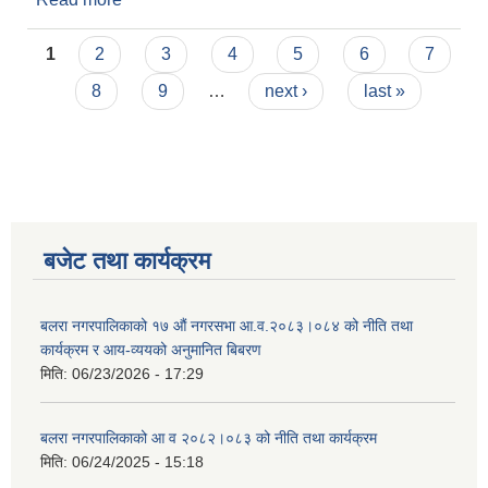
सम्बन्धी सूचना।
Pages
1
2
3
4
5
6
7
8
9
…
next ›
last »
बजेट तथा कार्यक्रम
बलरा नगरपालिकाको १७ औं नगरसभा आ.व.२०८३।०८४ को नीति तथा
कार्यक्रम र आय-व्ययको अनुमानित बिबरण
मिति:
06/23/2026 - 17:29
बलरा नगरपालिकाको आ व २०८२।०८३ को नीति तथा कार्यक्रम
मिति:
06/24/2025 - 15:18