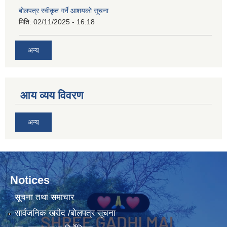
बोलपत्र स्वीकृत गर्ने आशयकाे सूचना
मिति:
02/11/2025 - 16:18
अन्य
आय व्यय विवरण
अन्य
Notices
सूचना तथा समाचार
सार्वजनिक खरीद /बोलपत्र सूचना