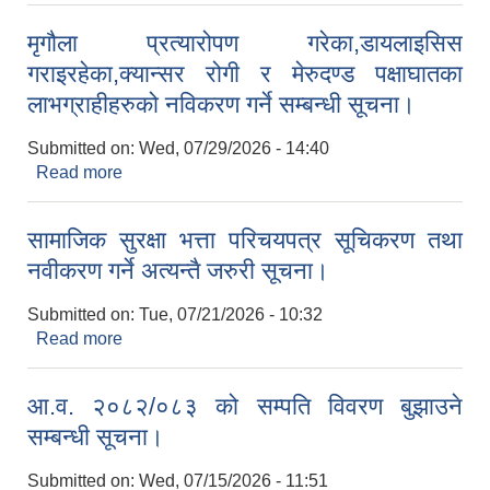
मृगौला प्रत्यारोपण गरेका,डायलाइसिस
गराइरहेका,क्यान्सर रोगी र मेरुदण्ड पक्षाघातका
लाभग्राहीहरुको नविकरण गर्ने सम्बन्धी सूचना।
Submitted on:
Wed, 07/29/2026 - 14:40
Read more
about मृगौला प्रत्यारोपण गरेका,डायलाइसिस
गराइरहेका,क्यान्सर रोगी र मेरुदण्ड पक्षाघातका
लाभग्राहीहरुको नविकरण गर्ने सम्बन्धी सूचना।
सामाजिक सुरक्षा भत्ता परिचयपत्र सूचिकरण तथा
नवीकरण गर्ने अत्यन्तै जरुरी सूचना।
Submitted on:
Tue, 07/21/2026 - 10:32
Read more
about सामाजिक सुरक्षा भत्ता परिचयपत्र सूचिकरण तथा
नवीकरण गर्ने अत्यन्तै जरुरी सूचना।
आ.व. २०८२/०८३ को सम्पति विवरण बुझाउने
सम्बन्धी सूचना।
Submitted on:
Wed, 07/15/2026 - 11:51