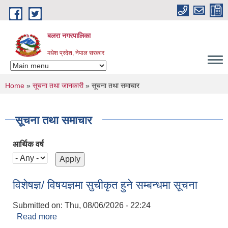
Skip to main content
बलरा नगरपालिका
मधेश प्रदेश, नेपाल सरकार
You are here
Home
»
सूचना तथा जानकारी
» सूचना तथा समाचार
सूचना तथा समाचार
आर्थिक वर्ष
विशेषज्ञ/ विषयज्ञमा सुचीकृत हुने सम्बन्धमा सूचना
Submitted on:
Thu, 08/06/2026 - 22:24
Read more
about विशेषज्ञ/ विषयज्ञमा सुचीकृत हुने सम्बन्धमा सूचना