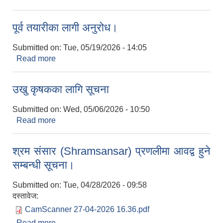
लागि प्राविधिक छनौट गर्ने सम्बन्धी सूचना ।
पूर्व तयारीका लागी अनुरोध।
Submitted on:
Tue, 05/19/2026 - 14:05
Read more
about पूर्व तयारीका लागी अनुरोध।
उखु कृषकका लागि सूचना
Submitted on:
Wed, 05/06/2026 - 10:50
Read more
about उखु कृषकका लागि सूचना
श्रम संसार (Shramsansar) प्रणलीमा आवद्व हुने
सम्बन्धी सूचना।
Submitted on:
Tue, 04/28/2026 - 09:58
दस्तावेज:
CamScanner 27-04-2026 16.36.pdf
Read more
about श्रम संसार (Shramsansar) प्रणलीमा आवद्व हुने