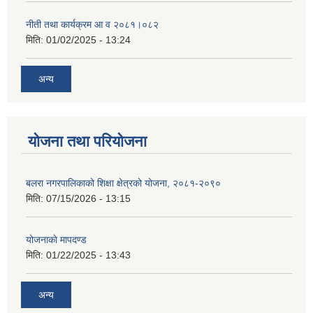
नीती तथा कार्यक्रम आ व २०८१।०८२
मिति:
01/02/2025 - 13:24
अन्य
योजना तथा परियोजना
बलरा नगरपालिकाको शिक्षा क्षेत्रको योजना, २०८१-२०९०
मिति:
07/15/2026 - 13:15
योजनाकाे मापदण्ड
मिति:
01/22/2025 - 13:43
अन्य