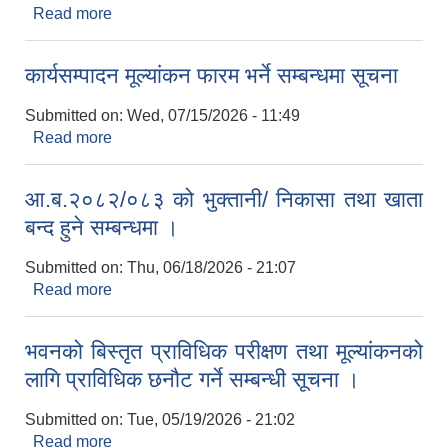
Read more
about आ.व. २०८२/०८३ को सम्पति विवरण बुझाउने
सम्बन्धी सूचना।
कार्यसम्पादन मूल्यांकन फारम भर्ने सम्बन्धमा सूचना
Submitted on:
Wed, 07/15/2026 - 11:49
Read more
about कार्यसम्पादन मूल्यांकन फारम भर्ने सम्बन्धमा सूचना
आ.ब.२०८२/०८३ को भुक्तानी/ निकासा तथा खाता
बन्द हुने सम्बन्धमा ।
Submitted on:
Thu, 06/18/2026 - 21:07
Read more
about आ.ब.२०८२/०८३ को भुक्तानी/ निकासा तथा खाता
बन्द हुने सम्बन्धमा ।
भवनको बिस्तृत प्राविधिक परीक्षण तथा मूल्यांकनको
लागि प्राविधिक छनौट गर्ने सम्बन्धी सूचना ।
Submitted on:
Tue, 05/19/2026 - 21:02
Read more
about भवनको बिस्तृत प्राविधिक परीक्षण तथा मूल्यांकनको