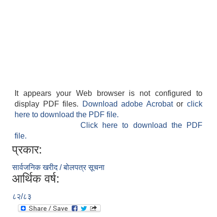
It appears your Web browser is not configured to
display PDF files.
Download adobe Acrobat
or
click
here to download the PDF file.
Click here to download the PDF
file.
प्रकार:
सार्वजनिक खरीद / बोलपत्र सूचना
आर्थिक वर्ष:
८२/८३