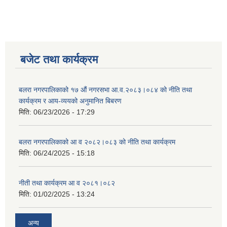
बजेट तथा कार्यक्रम
बलरा नगरपालिकाको १७ औं नगरसभा आ.व.२०८३।०८४ को नीति तथा
कार्यक्रम र आय-व्ययको अनुमानित बिबरण
मिति:
06/23/2026 - 17:29
बलरा नगरपालिकाको आ व २०८२।०८३ को नीति तथा कार्यक्रम
मिति:
06/24/2025 - 15:18
नीती तथा कार्यक्रम आ व २०८१।०८२
मिति:
01/02/2025 - 13:24
अन्य