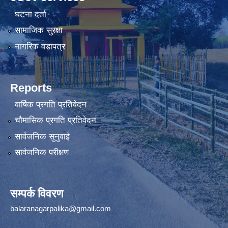
घटना दर्ता
सामाजिक सुरक्षा
नागरिक वडापत्र
Reports
वार्षिक प्रगति प्रतिवेदन
चौमासिक प्रगति प्रतिवेदन
सार्वजनिक सुनुवाई
सार्वजनिक परीक्षण
सम्पर्क विवरण
balaranagarpalika@gmail.com