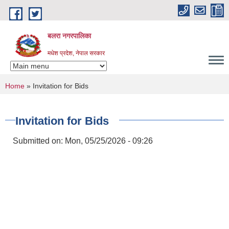
Skip to main content
बलरा नगरपालिका
मधेश प्रदेश, नेपाल सरकार
You are here
Home
» Invitation for Bids
Invitation for Bids
Submitted on:
Mon, 05/25/2026 - 09:26