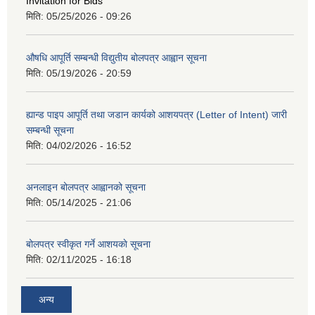
Invitation for Bids
मिति:
05/25/2026 - 09:26
औषधि आपूर्ति सम्बन्धी विद्युतीय बोलपत्र आह्वान सूचना
मिति:
05/19/2026 - 20:59
ह्यान्ड पाइप आपूर्ति तथा जडान कार्यको आशयपत्र (Letter of Intent) जारी
सम्बन्धी सूचना
मिति:
04/02/2026 - 16:52
अनलाइन बोलपत्र आह्वानको सूचना
मिति:
05/14/2025 - 21:06
बोलपत्र स्वीकृत गर्ने आशयकाे सूचना
मिति:
02/11/2025 - 16:18
अन्य