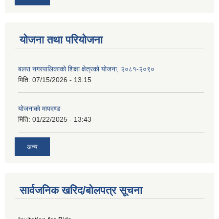
योजना तथा परियोजना
बलरा नगरपालिकाको शिक्षा क्षेत्रको योजना, २०८१-२०९०
मिति:
07/15/2026 - 13:15
योजनाकाे मापदण्ड
मिति:
01/22/2025 - 13:43
अन्य
सार्वजनिक खरिद/बोलपत्र सूचना