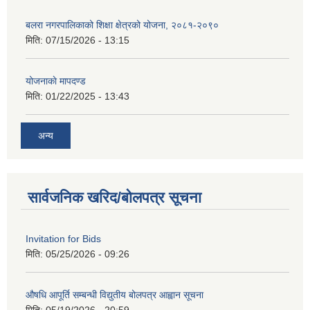
बलरा नगरपालिकाको शिक्षा क्षेत्रको योजना, २०८१-२०९०
मिति:
07/15/2026 - 13:15
योजनाकाे मापदण्ड
मिति:
01/22/2025 - 13:43
अन्य
सार्वजनिक खरिद/बोलपत्र सूचना
Invitation for Bids
मिति:
05/25/2026 - 09:26
औषधि आपूर्ति सम्बन्धी विद्युतीय बोलपत्र आह्वान सूचना
मिति:
05/19/2026 - 20:59