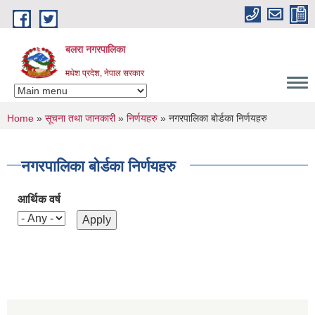
Skip to main content
बलरा नगरपालिका
मधेश प्रदेश, नेपाल सरकार
You are here
Home
»
सूचना तथा जानकारी
»
निर्णयहरु
» नगरपालिका बोर्डका निर्णयहरु
नगरपालिका बोर्डका निर्णयहरु
आर्थिक वर्ष