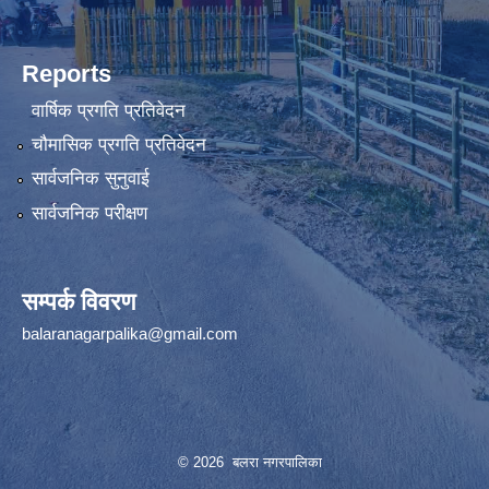
Reports
वार्षिक प्रगति प्रतिवेदन
चौमासिक प्रगति प्रतिवेदन
सार्वजनिक सुनुवाई
सार्वजनिक परीक्षण
सम्पर्क विवरण
balaranagarpalika@gmail.com
© 2026 बलरा नगरपालिका