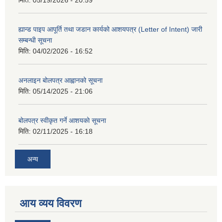
ह्यान्ड पाइप आपूर्ति तथा जडान कार्यको आशयपत्र (Letter of Intent) जारी
सम्बन्धी सूचना
मिति:
04/02/2026 - 16:52
अनलाइन बोलपत्र आह्वानको सूचना
मिति:
05/14/2025 - 21:06
बोलपत्र स्वीकृत गर्ने आशयकाे सूचना
मिति:
02/11/2025 - 16:18
अन्य
आय व्यय विवरण