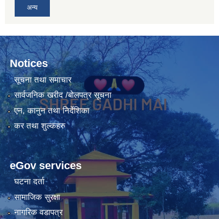
अन्य
Notices
सूचना तथा समाचार
सार्वजनिक खरीद /बोलपत्र सूचना
एन, कानुन तथा निर्देशिका
कर तथा शुल्कहरु
eGov services
घटना दर्ता
सामाजिक सुरक्षा
नागरिक वडापत्र