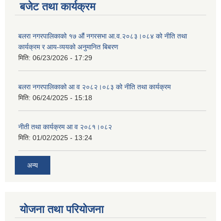
बजेट तथा कार्यक्रम
बलरा नगरपालिकाको १७ औं नगरसभा आ.व.२०८३।०८४ को नीति तथा
कार्यक्रम र आय-व्ययको अनुमानित बिबरण
मिति:
06/23/2026 - 17:29
बलरा नगरपालिकाको आ व २०८२।०८३ को नीति तथा कार्यक्रम
मिति:
06/24/2025 - 15:18
नीती तथा कार्यक्रम आ व २०८१।०८२
मिति:
01/02/2025 - 13:24
अन्य
योजना तथा परियोजना