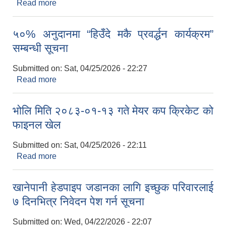
Read more
about ५०% अनुदानमा “सिंचित चैते धान प्रवर्द्धन कार्यक्रम”
सम्बन्धी सूचना
५०% अनुदानमा “हिउँदे मकै प्रवर्द्धन कार्यक्रम”
सम्बन्धी सूचना
Submitted on:
Sat, 04/25/2026 - 22:27
Read more
about ५०% अनुदानमा “हिउँदे मकै प्रवर्द्धन कार्यक्रम”
सम्बन्धी सूचना
भोलि मिति २०८३-०१-१३ गते मेयर कप क्रिकेट को
फाइनल खेल
Submitted on:
Sat, 04/25/2026 - 22:11
Read more
about भोलि मिति २०८३-०१-१३ गते मेयर कप क्रिकेट को
फाइनल खेल
खानेपानी हेडपाइप जडानका लागि इच्छुक परिवारलाई
७ दिनभित्र निवेदन पेश गर्न सूचना
Submitted on:
Wed, 04/22/2026 - 22:07