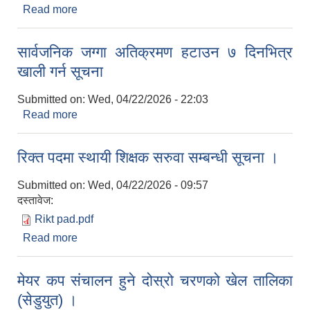
Read more
about खानेपानी हेडपाइप जडानका लागि इच्छुक परिवारलाई
७ दिनभित्र निवेदन पेश गर्न सूचना
सार्वजनिक जग्गा अतिक्रमण हटाउन ७ दिनभित्र
खाली गर्न सूचना
Submitted on:
Wed, 04/22/2026 - 22:03
Read more
about सार्वजनिक जग्गा अतिक्रमण हटाउन ७ दिनभित्र
खाली गर्न सूचना
रिक्त पदमा स्थायी शिक्षक सरुवा सम्बन्धी सूचना ।
Submitted on:
Wed, 04/22/2026 - 09:57
दस्तावेज:
Rikt pad.pdf
Read more
about रिक्त पदमा स्थायी शिक्षक सरुवा सम्बन्धी सूचना ।
मेयर कप संचालन हुने दोस्रो चरणको खेल तालिका
(सेडुयुत) ।