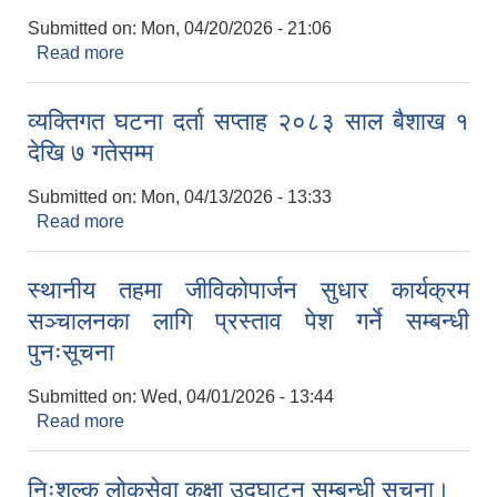
Submitted on:
Mon, 04/20/2026 - 21:06
Read more
about मेयर कप संचालन हुने दोस्रो चरणको खेल तालिका
(सेडुयुत) ।
व्यक्तिगत घटना दर्ता सप्ताह २०८३ साल बैशाख १
देखि ७ गतेसम्म
Submitted on:
Mon, 04/13/2026 - 13:33
Read more
about व्यक्तिगत घटना दर्ता सप्ताह २०८३ साल बैशाख १
देखि ७ गतेसम्म
स्थानीय तहमा जीविकोपार्जन सुधार कार्यक्रम
सञ्चालनका लागि प्रस्ताव पेश गर्ने सम्बन्धी
पुनःसूचना
Submitted on:
Wed, 04/01/2026 - 13:44
Read more
about स्थानीय तहमा जीविकोपार्जन सुधार कार्यक्रम
सञ्चालनका लागि प्रस्ताव पेश गर्ने सम्बन्धी पुनःसूचना
निःशुल्क लोकसेवा कक्षा उद्घाटन सम्बन्धी सूचना।