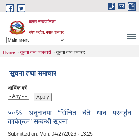
Skip to main content
बलरा नगरपालिका
मधेश प्रदेश, नेपाल सरकार
You are here
Home
»
सूचना तथा जानकारी
» सूचना तथा समाचार
सूचना तथा समाचार
आर्थिक वर्ष
५०% अनुदानमा “सिंचित चैते धान प्रवर्द्धन
कार्यक्रम” सम्बन्धी सूचना
Submitted on:
Mon, 04/27/2026 - 13:25