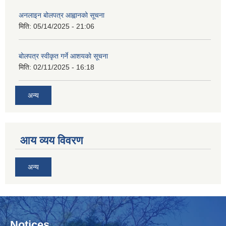
अनलाइन बोलपत्र आह्वानको सूचना
मिति:
05/14/2025 - 21:06
बोलपत्र स्वीकृत गर्ने आशयकाे सूचना
मिति:
02/11/2025 - 16:18
अन्य
आय व्यय विवरण
अन्य
Notices