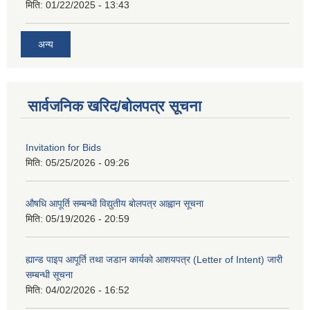
मिति:
01/22/2025 - 13:43
अन्य
सार्वजनिक खरिद/बोलपत्र सूचना
Invitation for Bids
मिति:
05/25/2026 - 09:26
औषधि आपूर्ति सम्बन्धी विद्युतीय बोलपत्र आह्वान सूचना
मिति:
05/19/2026 - 20:59
ह्यान्ड पाइप आपूर्ति तथा जडान कार्यको आशयपत्र (Letter of Intent) जारी
सम्बन्धी सूचना
मिति:
04/02/2026 - 16:52