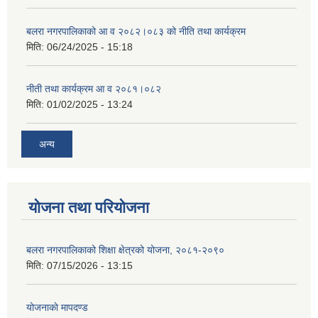
बलरा नगरपालिकाको आ व २०८२।०८३ को नीति तथा कार्यक्रम
मिति:
06/24/2025 - 15:18
नीती तथा कार्यक्रम आ व २०८१।०८२
मिति:
01/02/2025 - 13:24
अन्य
योजना तथा परियोजना
बलरा नगरपालिकाको शिक्षा क्षेत्रको योजना, २०८१-२०९०
मिति:
07/15/2026 - 13:15
योजनाकाे मापदण्ड