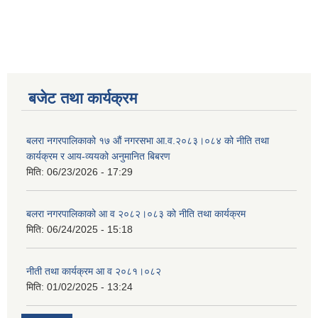
बजेट तथा कार्यक्रम
बलरा नगरपालिकाको १७ औं नगरसभा आ.व.२०८३।०८४ को नीति तथा
कार्यक्रम र आय-व्ययको अनुमानित बिबरण
मिति:
06/23/2026 - 17:29
बलरा नगरपालिकाको आ व २०८२।०८३ को नीति तथा कार्यक्रम
मिति:
06/24/2025 - 15:18
नीती तथा कार्यक्रम आ व २०८१।०८२
मिति:
01/02/2025 - 13:24