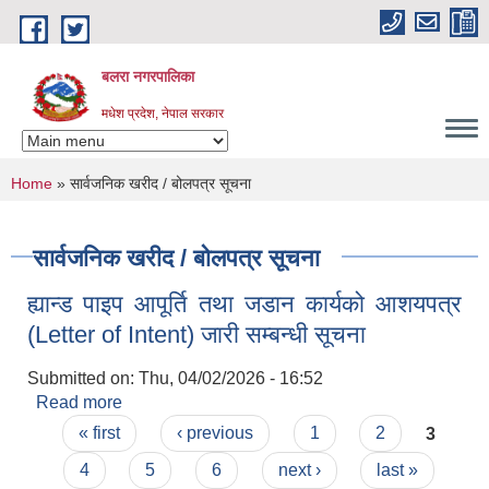
Skip to main content
बलरा नगरपालिका
मधेश प्रदेश, नेपाल सरकार
You are here
Home
» सार्वजनिक खरीद / बोलपत्र सूचना
सार्वजनिक खरीद / बोलपत्र सूचना
ह्यान्ड पाइप आपूर्ति तथा जडान कार्यको आशयपत्र
(Letter of Intent) जारी सम्बन्धी सूचना
Submitted on:
Thu, 04/02/2026 - 16:52
Read more
about ह्यान्ड पाइप आपूर्ति तथा जडान कार्यको आशयपत्र
Pages
(Letter of Intent) जारी सम्बन्धी सूचना
« first
‹ previous
1
2
3
4
5
6
next ›
last »