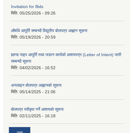
Invitation for Bids
मिति:
05/25/2026 - 09:26
औषधि आपूर्ति सम्बन्धी विद्युतीय बोलपत्र आह्वान सूचना
मिति:
05/19/2026 - 20:59
ह्यान्ड पाइप आपूर्ति तथा जडान कार्यको आशयपत्र (Letter of Intent) जारी
सम्बन्धी सूचना
मिति:
04/02/2026 - 16:52
अनलाइन बोलपत्र आह्वानको सूचना
मिति:
05/14/2025 - 21:06
बोलपत्र स्वीकृत गर्ने आशयकाे सूचना
मिति:
02/11/2025 - 16:18
अन्य