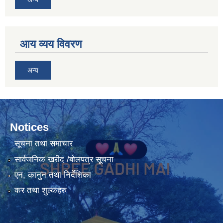
आय व्यय विवरण
अन्य
Notices
सूचना तथा समाचार
सार्वजनिक खरीद /बोलपत्र सूचना
एन, कानुन तथा निर्देशिका
कर तथा शुल्कहरु