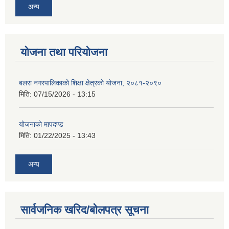
अन्य
योजना तथा परियोजना
बलरा नगरपालिकाको शिक्षा क्षेत्रको योजना, २०८१-२०९०
मिति:
07/15/2026 - 13:15
योजनाकाे मापदण्ड
मिति:
01/22/2025 - 13:43
अन्य
सार्वजनिक खरिद/बोलपत्र सूचना