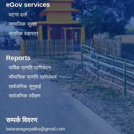
eGov services
घटना दर्ता
सामाजिक सुरक्षा
नागरिक वडापत्र
Reports
वार्षिक प्रगति प्रतिवेदन
चौमासिक प्रगति प्रतिवेदन
सार्वजनिक सुनुवाई
सार्वजनिक परीक्षण
सम्पर्क विवरण
balaranagarpalika@gmail.com