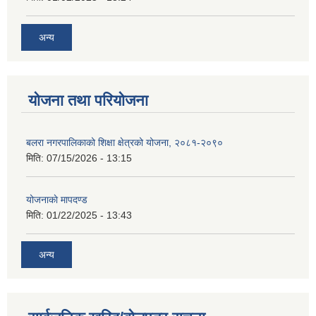
अन्य
योजना तथा परियोजना
बलरा नगरपालिकाको शिक्षा क्षेत्रको योजना, २०८१-२०९०
मिति:
07/15/2026 - 13:15
योजनाकाे मापदण्ड
मिति:
01/22/2025 - 13:43
अन्य