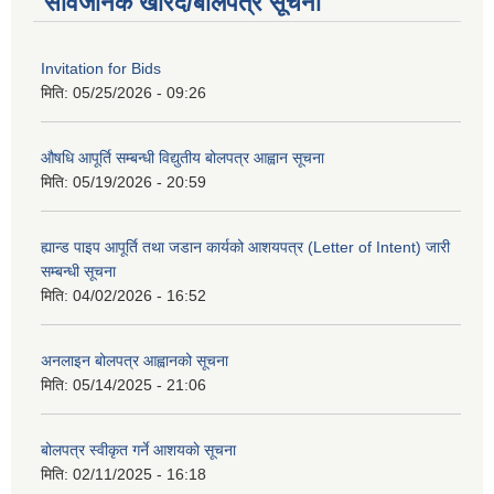
सार्वजनिक खरिद/बोलपत्र सूचना
Invitation for Bids
मिति:
05/25/2026 - 09:26
औषधि आपूर्ति सम्बन्धी विद्युतीय बोलपत्र आह्वान सूचना
मिति:
05/19/2026 - 20:59
ह्यान्ड पाइप आपूर्ति तथा जडान कार्यको आशयपत्र (Letter of Intent) जारी
सम्बन्धी सूचना
मिति:
04/02/2026 - 16:52
अनलाइन बोलपत्र आह्वानको सूचना
मिति:
05/14/2025 - 21:06
बोलपत्र स्वीकृत गर्ने आशयकाे सूचना
मिति:
02/11/2025 - 16:18