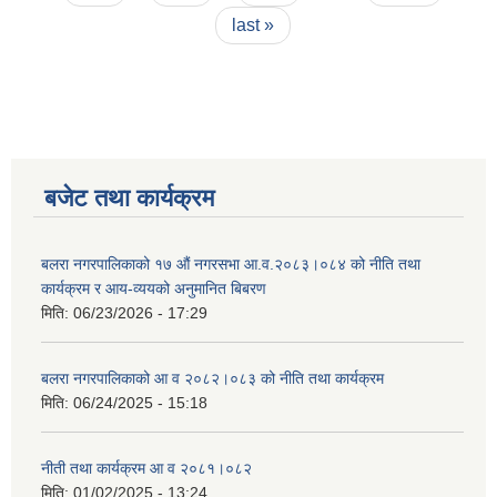
last »
बजेट तथा कार्यक्रम
बलरा नगरपालिकाको १७ औं नगरसभा आ.व.२०८३।०८४ को नीति तथा
कार्यक्रम र आय-व्ययको अनुमानित बिबरण
मिति:
06/23/2026 - 17:29
बलरा नगरपालिकाको आ व २०८२।०८३ को नीति तथा कार्यक्रम
मिति:
06/24/2025 - 15:18
नीती तथा कार्यक्रम आ व २०८१।०८२
मिति:
01/02/2025 - 13:24