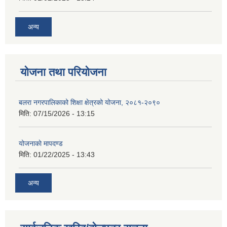
अन्य
योजना तथा परियोजना
बलरा नगरपालिकाको शिक्षा क्षेत्रको योजना, २०८१-२०९०
मिति:
07/15/2026 - 13:15
योजनाकाे मापदण्ड
मिति:
01/22/2025 - 13:43
अन्य