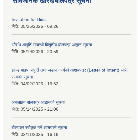
सार्वजनिक खरिद/बोलपत्र सूचना
Invitation for Bids
मिति:
05/25/2026 - 09:26
औषधि आपूर्ति सम्बन्धी विद्युतीय बोलपत्र आह्वान सूचना
मिति:
05/19/2026 - 20:59
ह्यान्ड पाइप आपूर्ति तथा जडान कार्यको आशयपत्र (Letter of Intent) जारी
सम्बन्धी सूचना
मिति:
04/02/2026 - 16:52
अनलाइन बोलपत्र आह्वानको सूचना
मिति:
05/14/2025 - 21:06
बोलपत्र स्वीकृत गर्ने आशयकाे सूचना
मिति:
02/11/2025 - 16:18