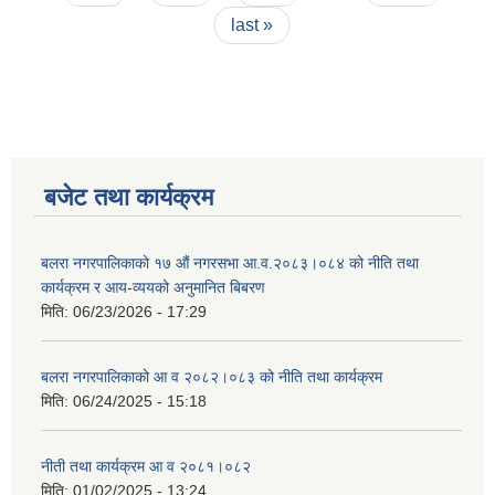
last »
बजेट तथा कार्यक्रम
बलरा नगरपालिकाको १७ औं नगरसभा आ.व.२०८३।०८४ को नीति तथा
कार्यक्रम र आय-व्ययको अनुमानित बिबरण
मिति:
06/23/2026 - 17:29
बलरा नगरपालिकाको आ व २०८२।०८३ को नीति तथा कार्यक्रम
मिति:
06/24/2025 - 15:18
नीती तथा कार्यक्रम आ व २०८१।०८२
मिति:
01/02/2025 - 13:24