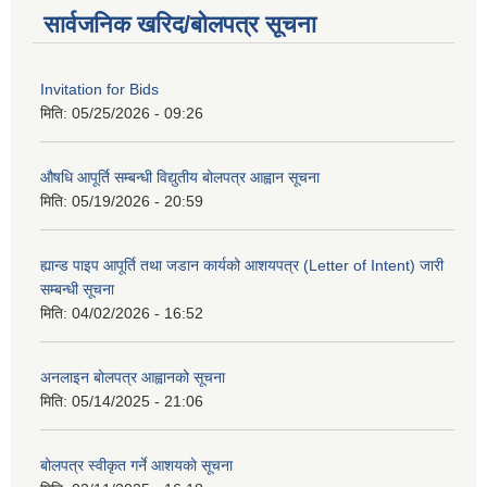
सार्वजनिक खरिद/बोलपत्र सूचना
Invitation for Bids
मिति:
05/25/2026 - 09:26
औषधि आपूर्ति सम्बन्धी विद्युतीय बोलपत्र आह्वान सूचना
मिति:
05/19/2026 - 20:59
ह्यान्ड पाइप आपूर्ति तथा जडान कार्यको आशयपत्र (Letter of Intent) जारी
सम्बन्धी सूचना
मिति:
04/02/2026 - 16:52
अनलाइन बोलपत्र आह्वानको सूचना
मिति:
05/14/2025 - 21:06
बोलपत्र स्वीकृत गर्ने आशयकाे सूचना