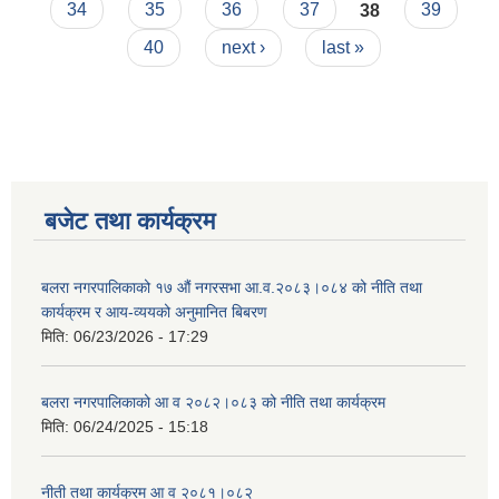
34
35
36
37
38
39
40
next ›
last »
बजेट तथा कार्यक्रम
बलरा नगरपालिकाको १७ औं नगरसभा आ.व.२०८३।०८४ को नीति तथा
कार्यक्रम र आय-व्ययको अनुमानित बिबरण
मिति:
06/23/2026 - 17:29
बलरा नगरपालिकाको आ व २०८२।०८३ को नीति तथा कार्यक्रम
मिति:
06/24/2025 - 15:18
नीती तथा कार्यक्रम आ व २०८१।०८२