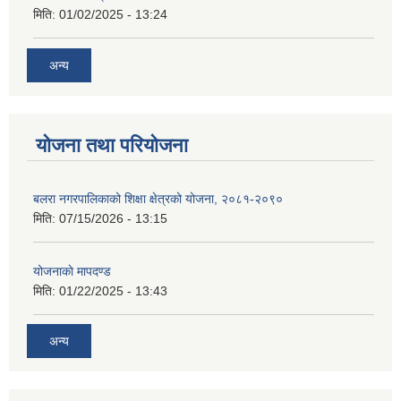
मिति:
01/02/2025 - 13:24
अन्य
योजना तथा परियोजना
बलरा नगरपालिकाको शिक्षा क्षेत्रको योजना, २०८१-२०९०
मिति:
07/15/2026 - 13:15
योजनाकाे मापदण्ड
मिति:
01/22/2025 - 13:43
अन्य