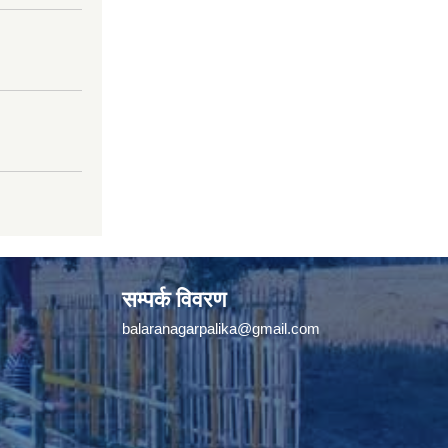
सम्पर्क विवरण
balaranagarpalika@gmail.com