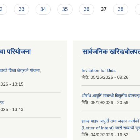
2
33
34
35
36
37
38
था परियोजना
सार्वजनिक खरिद/बोलपत
को शिक्षा क्षेत्रको योजना,
Invitation for Bids
मिति:
05/25/2026 - 09:26
2026 - 13:15
औषधि आपूर्ति सम्बन्धी विद्युतीय बोलपत
ण्ड
मिति:
05/19/2026 - 20:59
2025 - 13:43
ह्यान्ड पाइप आपूर्ति तथा जडान कार्य
(Letter of Intent) जारी सम्बन्धी सू
मिति:
04/02/2026 - 16:52