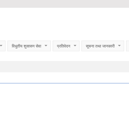
विधुतीय शुसासन सेवा
प्रतिवेदन
सूचना तथा जानकारी