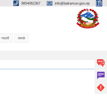
9854062367
info@balramun.gov.np
ग्यालरी
सम्पर्क