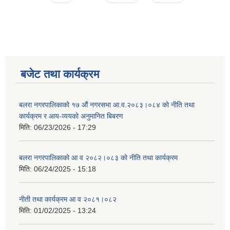
बजेट तथा कार्यक्रम
बलरा नगरपालिकाको १७ औं नगरसभा आ.व.२०८३।०८४ को नीति तथा
कार्यक्रम र आय-व्ययको अनुमानित बिबरण
मिति:
06/23/2026 - 17:29
बलरा नगरपालिकाको आ व २०८२।०८३ को नीति तथा कार्यक्रम
मिति:
06/24/2025 - 15:18
नीती तथा कार्यक्रम आ व २०८१।०८२
मिति:
01/02/2025 - 13:24