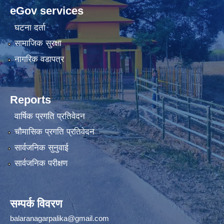
eGov services
घटना दर्ता
सामाजिक सुरक्षा
नागरिक वडापत्र
Reports
वार्षिक प्रगति प्रतिवेदन
चौमासिक प्रगति प्रतिवेदन
सार्वजनिक सुनुवाई
सार्वजनिक परीक्षण
सम्पर्क विवरण
balaranagarpalika@gmail.com