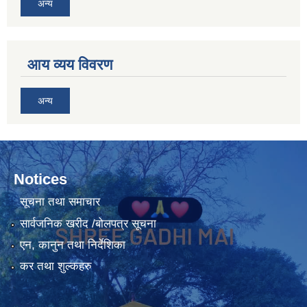
अन्य
आय व्यय विवरण
अन्य
Notices
सूचना तथा समाचार
सार्वजनिक खरीद /बोलपत्र सूचना
एन, कानुन तथा निर्देशिका
कर तथा शुल्कहरु