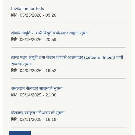
Invitation for Bids
मिति:
05/25/2026 - 09:26
औषधि आपूर्ति सम्बन्धी विद्युतीय बोलपत्र आह्वान सूचना
मिति:
05/19/2026 - 20:59
ह्यान्ड पाइप आपूर्ति तथा जडान कार्यको आशयपत्र (Letter of Intent) जारी
सम्बन्धी सूचना
मिति:
04/02/2026 - 16:52
अनलाइन बोलपत्र आह्वानको सूचना
मिति:
05/14/2025 - 21:06
बोलपत्र स्वीकृत गर्ने आशयकाे सूचना
मिति:
02/11/2025 - 16:18