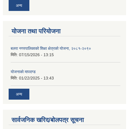
अन्य
योजना तथा परियोजना
बलरा नगरपालिकाको शिक्षा क्षेत्रको योजना, २०८१-२०९०
मिति:
07/15/2026 - 13:15
योजनाकाे मापदण्ड
मिति:
01/22/2025 - 13:43
अन्य
सार्वजनिक खरिद/बोलपत्र सूचना