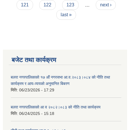
121
122
123
…
next ›
last »
बजेट तथा कार्यक्रम
बलरा नगरपालिकाको १७ औं नगरसभा आ.व.२०८३।०८४ को नीति तथा
कार्यक्रम र आय-व्ययको अनुमानित बिबरण
मिति:
06/23/2026 - 17:29
बलरा नगरपालिकाको आ व २०८२।०८३ को नीति तथा कार्यक्रम
मिति:
06/24/2025 - 15:18