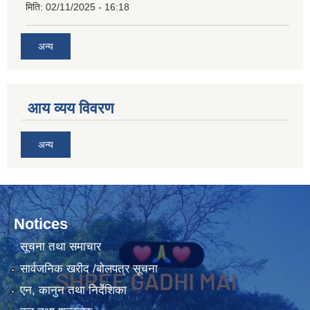
मिति:
02/11/2025 - 16:18
अन्य
आय व्यय विवरण
अन्य
Notices
सूचना तथा समाचार
सार्वजनिक खरीद /बोलपत्र सूचना
एन, कानुन तथा निर्देशिका