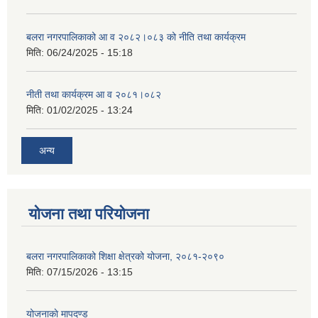
बलरा नगरपालिकाको आ व २०८२।०८३ को नीति तथा कार्यक्रम
मिति:
06/24/2025 - 15:18
नीती तथा कार्यक्रम आ व २०८१।०८२
मिति:
01/02/2025 - 13:24
अन्य
योजना तथा परियोजना
बलरा नगरपालिकाको शिक्षा क्षेत्रको योजना, २०८१-२०९०
मिति:
07/15/2026 - 13:15
योजनाकाे मापदण्ड