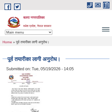
Skip to main content
बलरा नगरपालिका
मधेश प्रदेश, नेपाल सरकार
You are here
Home
» पूर्व तयारीका लागी अनुरोध।
पूर्व तयारीका लागी अनुरोध।
Submitted on:
Tue, 05/19/2026 - 14:05