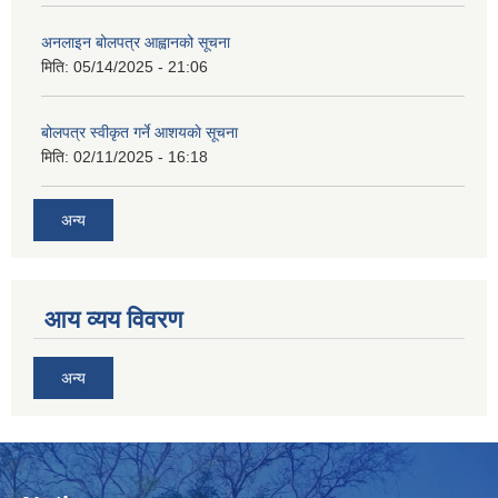
अनलाइन बोलपत्र आह्वानको सूचना
मिति:
05/14/2025 - 21:06
बोलपत्र स्वीकृत गर्ने आशयकाे सूचना
मिति:
02/11/2025 - 16:18
अन्य
आय व्यय विवरण
अन्य