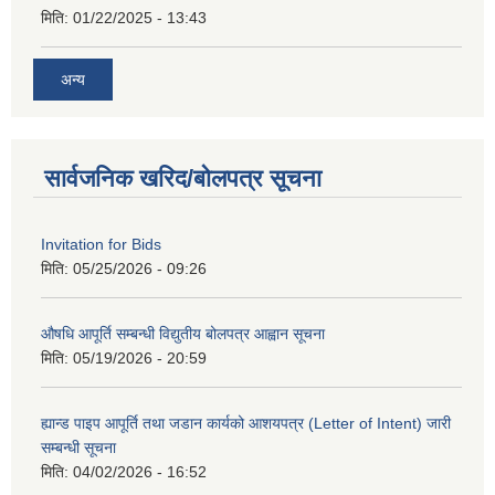
मिति:
01/22/2025 - 13:43
अन्य
सार्वजनिक खरिद/बोलपत्र सूचना
Invitation for Bids
मिति:
05/25/2026 - 09:26
औषधि आपूर्ति सम्बन्धी विद्युतीय बोलपत्र आह्वान सूचना
मिति:
05/19/2026 - 20:59
ह्यान्ड पाइप आपूर्ति तथा जडान कार्यको आशयपत्र (Letter of Intent) जारी
सम्बन्धी सूचना
मिति:
04/02/2026 - 16:52