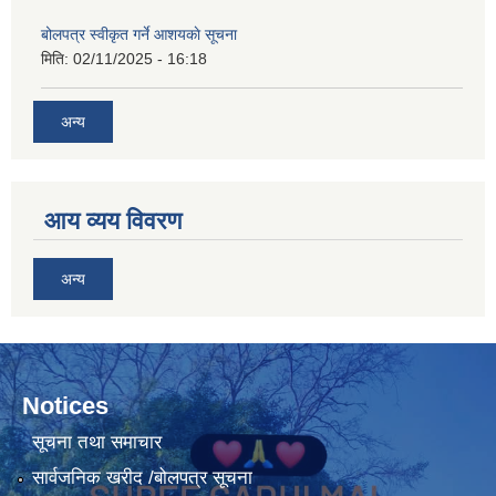
बोलपत्र स्वीकृत गर्ने आशयकाे सूचना
मिति:
02/11/2025 - 16:18
अन्य
आय व्यय विवरण
अन्य
Notices
सूचना तथा समाचार
सार्वजनिक खरीद /बोलपत्र सूचना