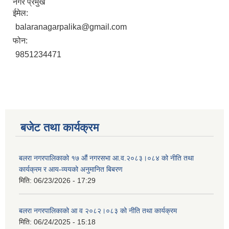
नगर प्रमुख
ईमेल:
balaranagarpalika@gmail.com
फोन:
9851234471
बजेट तथा कार्यक्रम
बलरा नगरपालिकाको १७ औं नगरसभा आ.व.२०८३।०८४ को नीति तथा
कार्यक्रम र आय-व्ययको अनुमानित बिबरण
मिति:
06/23/2026 - 17:29
बलरा नगरपालिकाको आ व २०८२।०८३ को नीति तथा कार्यक्रम
मिति:
06/24/2025 - 15:18