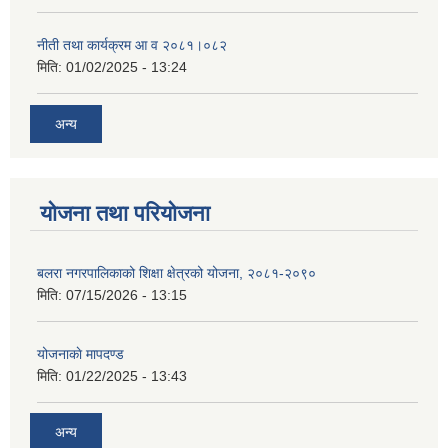
नीती तथा कार्यक्रम आ व २०८१।०८२
मिति:
01/02/2025 - 13:24
अन्य
योजना तथा परियोजना
बलरा नगरपालिकाको शिक्षा क्षेत्रको योजना, २०८१-२०९०
मिति:
07/15/2026 - 13:15
योजनाकाे मापदण्ड
मिति:
01/22/2025 - 13:43
अन्य