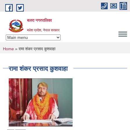
Skip to main content
बलरा नगरपालिका
मधेश प्रदेश, नेपाल सरकार
You are here
Home
» रामा शंकर प्रसाद कुशवाहा
रामा शंकर प्रसाद कुशवाहा