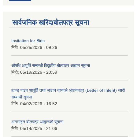
सार्वजनिक खरिद/बोलपत्र सूचना
Invitation for Bids
मिति:
05/25/2026 - 09:26
औषधि आपूर्ति सम्बन्धी विद्युतीय बोलपत्र आह्वान सूचना
मिति:
05/19/2026 - 20:59
ह्यान्ड पाइप आपूर्ति तथा जडान कार्यको आशयपत्र (Letter of Intent) जारी
सम्बन्धी सूचना
मिति:
04/02/2026 - 16:52
अनलाइन बोलपत्र आह्वानको सूचना
मिति:
05/14/2025 - 21:06