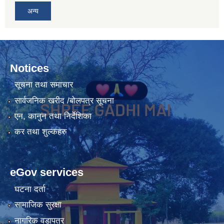
अन्य
Notices
सूचना तथा समाचार
सार्वजनिक खरीद /बोलपत्र सूचना
एन, कानुन तथा निर्देशिका
कर तथा शुल्कहरु
eGov services
घटना दर्ता
सामाजिक सुरक्षा
नागरिक वडापत्र