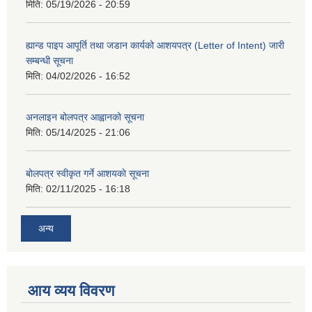
मिति:
05/19/2026 - 20:59
ह्यान्ड पाइप आपूर्ति तथा जडान कार्यको आशयपत्र (Letter of Intent) जारी
सम्बन्धी सूचना
मिति:
04/02/2026 - 16:52
अनलाइन बोलपत्र आह्वानको सूचना
मिति:
05/14/2025 - 21:06
बोलपत्र स्वीकृत गर्ने आशयकाे सूचना
मिति:
02/11/2025 - 16:18
अन्य
आय व्यय विवरण