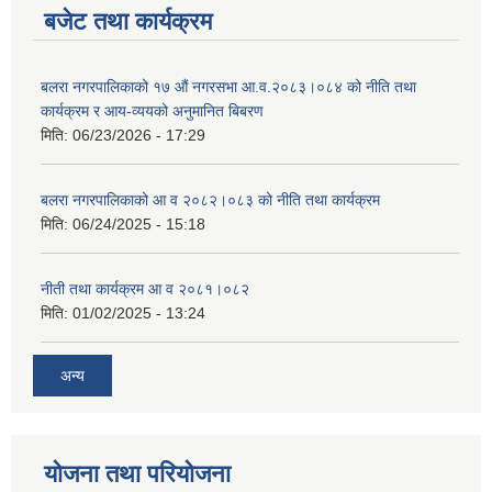
बजेट तथा कार्यक्रम
बलरा नगरपालिकाको १७ औं नगरसभा आ.व.२०८३।०८४ को नीति तथा
कार्यक्रम र आय-व्ययको अनुमानित बिबरण
मिति:
06/23/2026 - 17:29
बलरा नगरपालिकाको आ व २०८२।०८३ को नीति तथा कार्यक्रम
मिति:
06/24/2025 - 15:18
नीती तथा कार्यक्रम आ व २०८१।०८२
मिति:
01/02/2025 - 13:24
अन्य
योजना तथा परियोजना