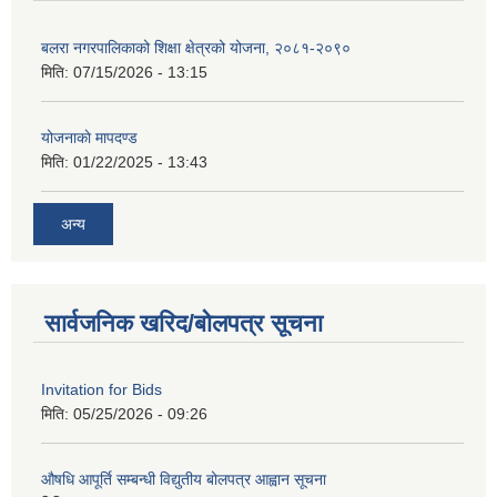
बलरा नगरपालिकाको शिक्षा क्षेत्रको योजना, २०८१-२०९०
मिति:
07/15/2026 - 13:15
योजनाकाे मापदण्ड
मिति:
01/22/2025 - 13:43
अन्य
सार्वजनिक खरिद/बोलपत्र सूचना
Invitation for Bids
मिति:
05/25/2026 - 09:26
औषधि आपूर्ति सम्बन्धी विद्युतीय बोलपत्र आह्वान सूचना