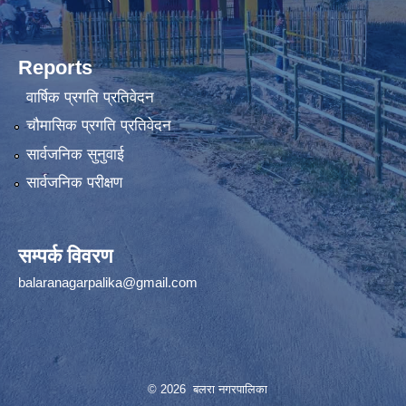
Reports
वार्षिक प्रगति प्रतिवेदन
चौमासिक प्रगति प्रतिवेदन
सार्वजनिक सुनुवाई
सार्वजनिक परीक्षण
सम्पर्क विवरण
balaranagarpalika@gmail.com
© 2026 बलरा नगरपालिका