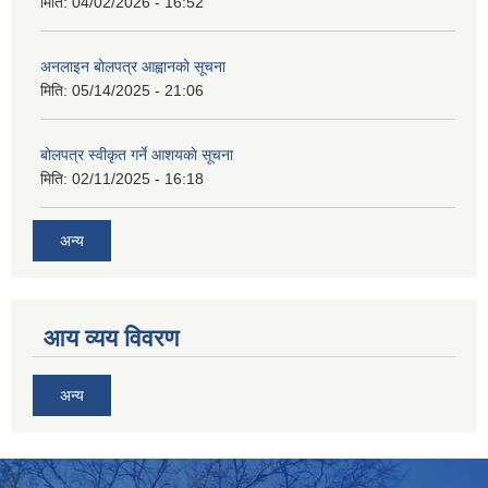
मिति:
04/02/2026 - 16:52
अनलाइन बोलपत्र आह्वानको सूचना
मिति:
05/14/2025 - 21:06
बोलपत्र स्वीकृत गर्ने आशयकाे सूचना
मिति:
02/11/2025 - 16:18
अन्य
आय व्यय विवरण
अन्य