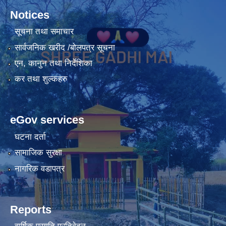
Notices
सूचना तथा समाचार
सार्वजनिक खरीद /बोलपत्र सूचना
एन, कानुन तथा निर्देशिका
कर तथा शुल्कहरु
eGov services
घटना दर्ता
सामाजिक सुरक्षा
नागरिक वडापत्र
Reports