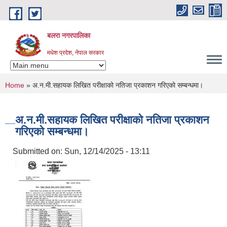
Skip to main content
बलरा नगरपालिका
मधेश प्रदेश, नेपाल सरकार
You are here
Home
» अ.न.मी.सहायक लिखित परीक्षाको नतिजा प्रकाशन गरिएको सम्बन्धमा।
अ.न.मी.सहायक लिखित परीक्षाको नतिजा प्रकाशन
गरिएको सम्बन्धमा।
Submitted on:
Sun, 12/14/2025 - 13:11