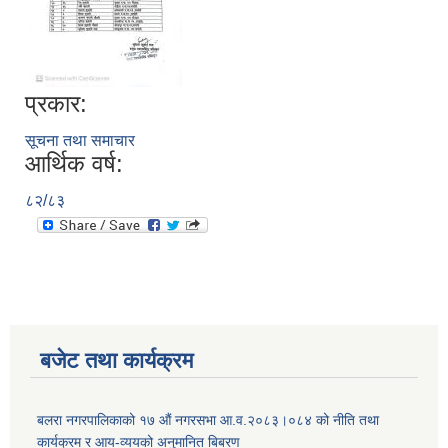
प्रकार:
सूचना तथा समाचार
आर्थिक वर्ष:
८२/८३
बजेट तथा कार्यक्रम
बलरा नगरपालिकाको १७ औं नगरसभा आ.व.२०८३।०८४ को नीति तथा
कार्यक्रम र आय-व्ययको अनुमानित बिबरण