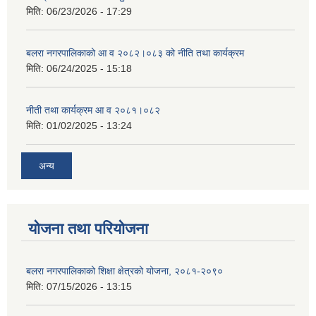
मिति:
06/23/2026 - 17:29
बलरा नगरपालिकाको आ व २०८२।०८३ को नीति तथा कार्यक्रम
मिति:
06/24/2025 - 15:18
नीती तथा कार्यक्रम आ व २०८१।०८२
मिति:
01/02/2025 - 13:24
अन्य
योजना तथा परियोजना
बलरा नगरपालिकाको शिक्षा क्षेत्रको योजना, २०८१-२०९०
मिति:
07/15/2026 - 13:15