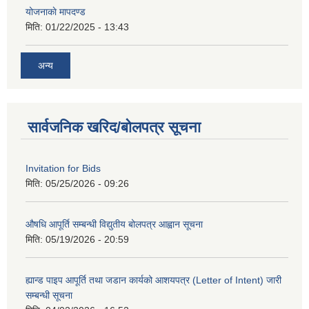
योजनाकाे मापदण्ड
मिति:
01/22/2025 - 13:43
अन्य
सार्वजनिक खरिद/बोलपत्र सूचना
Invitation for Bids
मिति:
05/25/2026 - 09:26
औषधि आपूर्ति सम्बन्धी विद्युतीय बोलपत्र आह्वान सूचना
मिति:
05/19/2026 - 20:59
ह्यान्ड पाइप आपूर्ति तथा जडान कार्यको आशयपत्र (Letter of Intent) जारी
सम्बन्धी सूचना