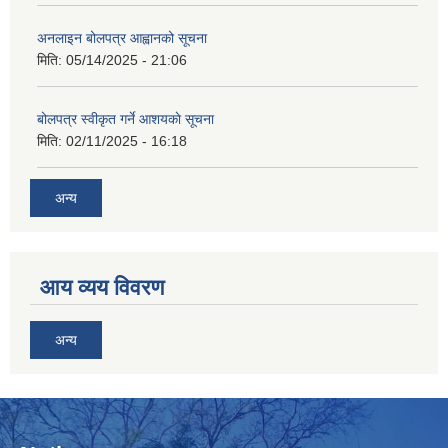
अनलाइन बोलपत्र आह्वानको सूचना
मिति:
05/14/2025 - 21:06
बोलपत्र स्वीकृत गर्ने आशयकाे सूचना
मिति:
02/11/2025 - 16:18
अन्य
आय व्यय विवरण
अन्य