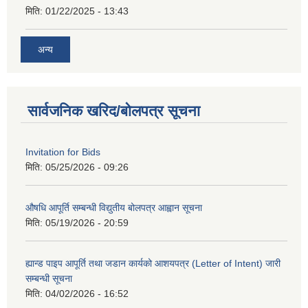
मिति:
01/22/2025 - 13:43
अन्य
सार्वजनिक खरिद/बोलपत्र सूचना
Invitation for Bids
मिति:
05/25/2026 - 09:26
औषधि आपूर्ति सम्बन्धी विद्युतीय बोलपत्र आह्वान सूचना
मिति:
05/19/2026 - 20:59
ह्यान्ड पाइप आपूर्ति तथा जडान कार्यको आशयपत्र (Letter of Intent) जारी
सम्बन्धी सूचना
मिति:
04/02/2026 - 16:52