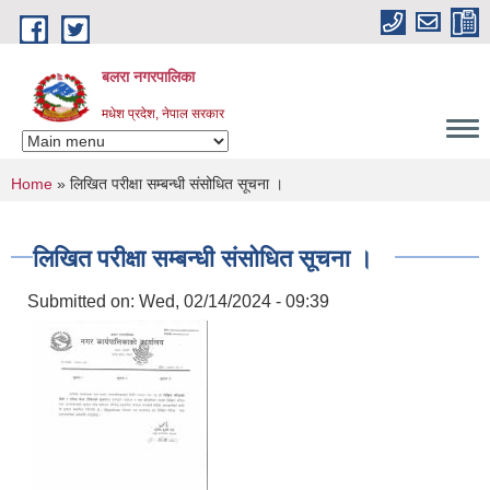
Skip to main content
बलरा नगरपालिका
मधेश प्रदेश, नेपाल सरकार
You are here
Home
» लिखित परीक्षा सम्बन्धी संसोधित सूचना ।
लिखित परीक्षा सम्बन्धी संसोधित सूचना ।
Submitted on:
Wed, 02/14/2024 - 09:39