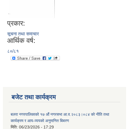
प्रकार:
सूचना तथा समाचार
आर्थिक वर्ष:
८०/८१
बजेट तथा कार्यक्रम
बलरा नगरपालिकाको १७ औं नगरसभा आ.व.२०८३।०८४ को नीति तथा
कार्यक्रम र आय-व्ययको अनुमानित बिबरण
मिति:
06/23/2026 - 17:29