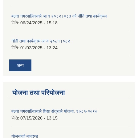
बलरा नगरपालिकाको आ व २०८२।०८३ को नीति तथा कार्यक्रम
मिति:
06/24/2025 - 15:18
नीती तथा कार्यक्रम आ व २०८१।०८२
मिति:
01/02/2025 - 13:24
अन्य
योजना तथा परियोजना
बलरा नगरपालिकाको शिक्षा क्षेत्रको योजना, २०८१-२०९०
मिति:
07/15/2026 - 13:15
योजनाकाे मापदण्ड