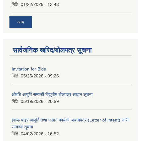
मिति:
01/22/2025 - 13:43
अन्य
सार्वजनिक खरिद/बोलपत्र सूचना
Invitation for Bids
मिति:
05/25/2026 - 09:26
औषधि आपूर्ति सम्बन्धी विद्युतीय बोलपत्र आह्वान सूचना
मिति:
05/19/2026 - 20:59
ह्यान्ड पाइप आपूर्ति तथा जडान कार्यको आशयपत्र (Letter of Intent) जारी
सम्बन्धी सूचना
मिति:
04/02/2026 - 16:52