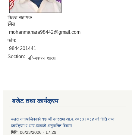
फिल्ड सहायक
ईमेल:
mohanmahara98442@gmail.com
फोन:
9844201441
Section:
पञ्‍जिकरण शाखा
बजेट तथा कार्यक्रम
बलरा नगरपालिकाको १७ औं नगरसभा आ.व.२०८३।०८४ को नीति तथा
कार्यक्रम र आय-व्ययको अनुमानित बिबरण
मिति:
06/23/2026 - 17:29