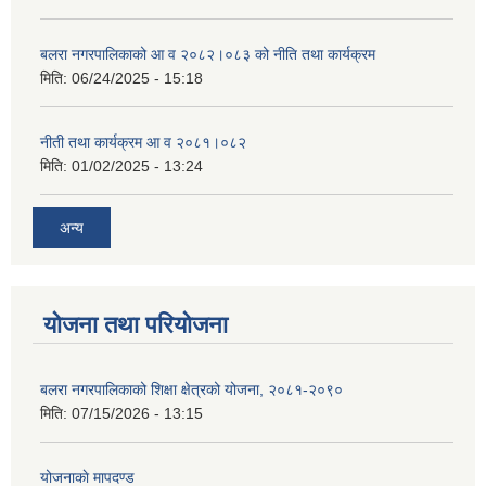
बलरा नगरपालिकाको आ व २०८२।०८३ को नीति तथा कार्यक्रम
मिति:
06/24/2025 - 15:18
नीती तथा कार्यक्रम आ व २०८१।०८२
मिति:
01/02/2025 - 13:24
अन्य
योजना तथा परियोजना
बलरा नगरपालिकाको शिक्षा क्षेत्रको योजना, २०८१-२०९०
मिति:
07/15/2026 - 13:15
योजनाकाे मापदण्ड