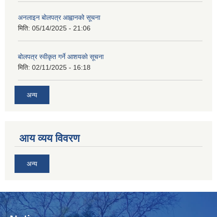
अनलाइन बोलपत्र आह्वानको सूचना
मिति:
05/14/2025 - 21:06
बोलपत्र स्वीकृत गर्ने आशयकाे सूचना
मिति:
02/11/2025 - 16:18
अन्य
आय व्यय विवरण
अन्य