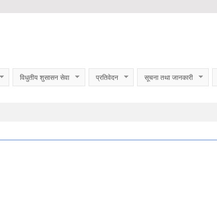
विधुतीय शुसासन सेवा
प्रतिवेदन
सूचना तथा जानकारी