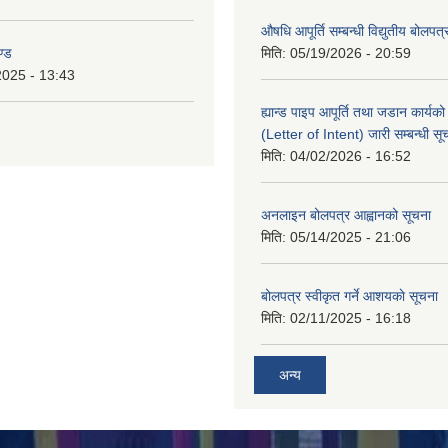
औषधि आपूर्ति सम्बन्धी विद्युतीय बोलपत
ण्ड
मिति:
05/19/2026 - 20:59
2025 - 13:43
ह्यान्ड पाइप आपूर्ति तथा जडान कार्य
(Letter of Intent) जारी सम्बन्धी सू
मिति:
04/02/2026 - 16:52
अनलाइन बोलपत्र आह्वानको सूचना
मिति:
05/14/2025 - 21:06
बोलपत्र स्वीकृत गर्ने आशयकाे सूचना
मिति:
02/11/2025 - 16:18
अन्य