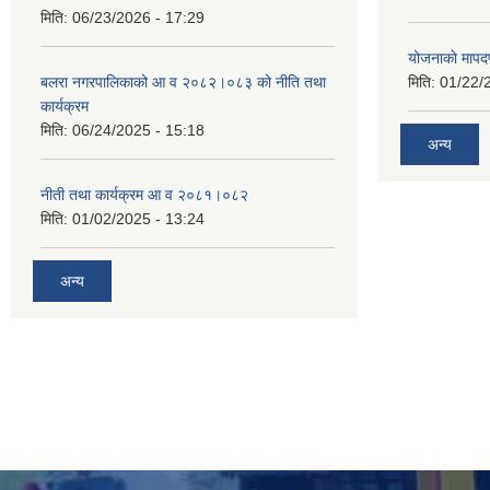
मिति:
06/23/2026 - 17:29
योजनाकाे मापद
बलरा नगरपालिकाको आ व २०८२।०८३ को नीति तथा
मिति:
01/22/
कार्यक्रम
मिति:
06/24/2025 - 15:18
अन्य
नीती तथा कार्यक्रम आ व २०८१।०८२
मिति:
01/02/2025 - 13:24
अन्य