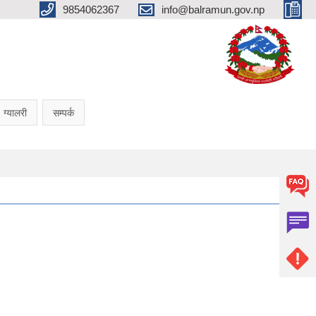
9854062367
info@balramun.gov.np
ग्यालरी
सम्पर्क