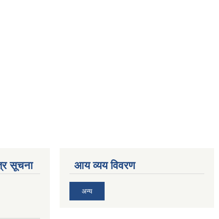
्र सूचना
आय व्यय विवरण
अन्य