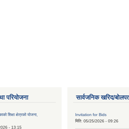
था परियोजना
सार्वजनिक खरिद/बोलपत
को शिक्षा क्षेत्रको योजना,
Invitation for Bids
मिति:
05/25/2026 - 09:26
2026 - 13:15