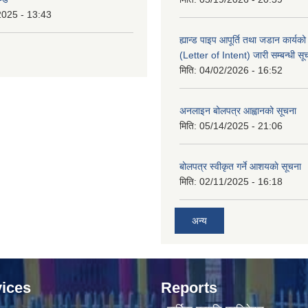
2025 - 13:43
ह्यान्ड पाइप आपूर्ति तथा जडान कार्य
(Letter of Intent) जारी सम्बन्धी सू
मिति:
04/02/2026 - 16:52
अनलाइन बोलपत्र आह्वानको सूचना
मिति:
05/14/2025 - 21:06
बोलपत्र स्वीकृत गर्ने आशयकाे सूचना
मिति:
02/11/2025 - 16:18
अन्य
ices
Reports