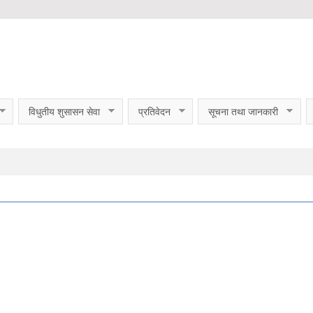
विधुतीय शुसासन सेवा
प्रतिवेदन
सूचना तथा जानकारी