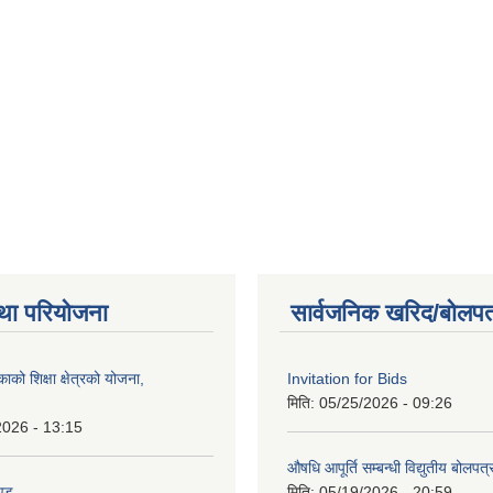
था परियोजना
सार्वजनिक खरिद/बोलपत
को शिक्षा क्षेत्रको योजना,
Invitation for Bids
मिति:
05/25/2026 - 09:26
2026 - 13:15
औषधि आपूर्ति सम्बन्धी विद्युतीय बोलपत
ण्ड
मिति:
05/19/2026 - 20:59