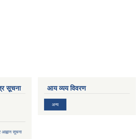
्र सूचना
आय व्यय विवरण
अन्य
्र आह्वान सूचना