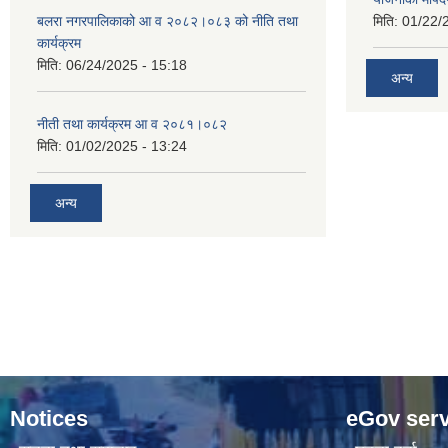
बलरा नगरपालिकाको आ व २०८२।०८३ को नीति तथा
मिति:
01/22/
कार्यक्रम
मिति:
06/24/2025 - 15:18
अन्य
नीती तथा कार्यक्रम आ व २०८१।०८२
मिति:
01/02/2025 - 13:24
अन्य
Notices
eGov serv