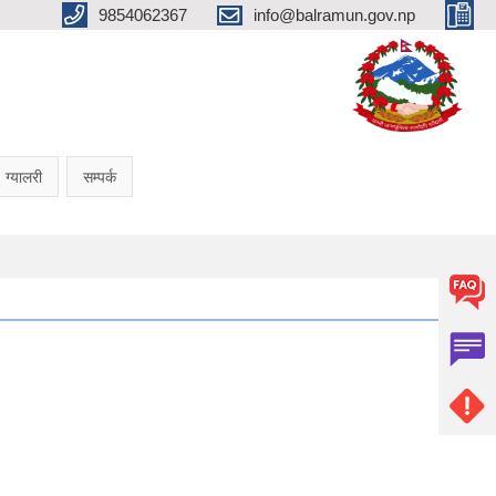
9854062367
info@balramun.gov.np
ग्यालरी
सम्पर्क